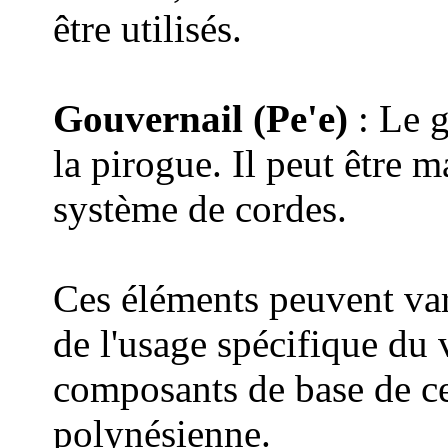
être utilisés.
Gouvernail (Pe'e)
: Le g
la pirogue. Il peut être 
système de cordes.
Ces éléments peuvent vari
de l'usage spécifique du v
composants de base de ce
polynésienne.