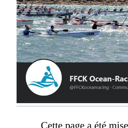
Cette page a été mise