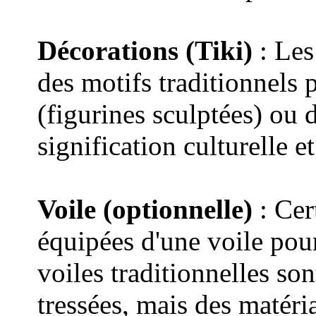
Décorations (Tiki)
: Les
des motifs traditionnels
(figurines sculptées) ou 
signification culturelle et
Voile (optionnelle)
: Cer
équipées d'une voile pour
voiles traditionnelles son
tressées, mais des maté