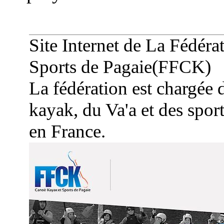
Site Internet de
La
Fédéra
Sports de Pagaie(
FFCK
)
La fédération est chargée
kayak, du Va'a et des sport
en France.