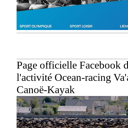
Page officielle Facebook 
l'activité Ocean-racing Va
Canoë-Kayak